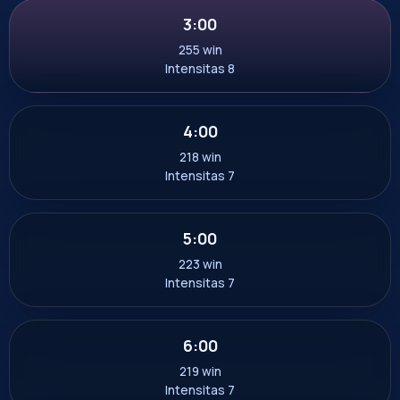
3:00
255 win
Intensitas 8
4:00
218 win
Intensitas 7
5:00
223 win
Intensitas 7
6:00
219 win
Intensitas 7