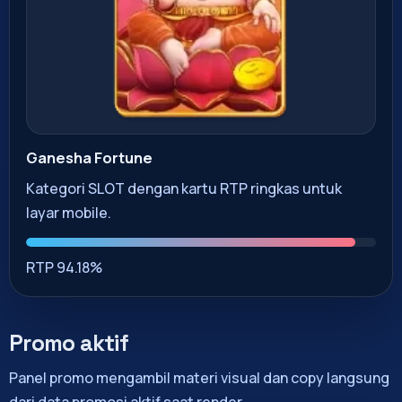
Ganesha Fortune
Kategori SLOT dengan kartu RTP ringkas untuk
layar mobile.
RTP 94.18%
Promo aktif
Panel promo mengambil materi visual dan copy langsung