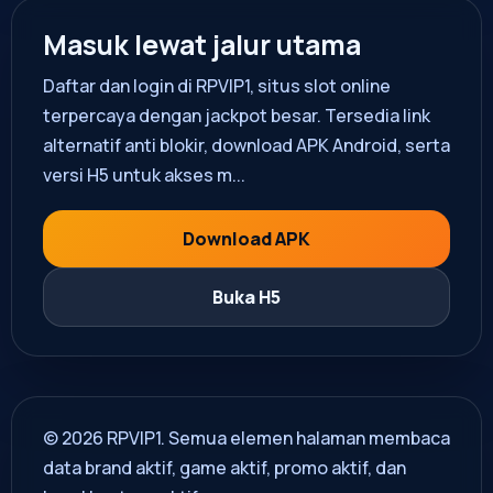
Masuk lewat jalur utama
Daftar dan login di RPVIP1, situs slot online
terpercaya dengan jackpot besar. Tersedia link
alternatif anti blokir, download APK Android, serta
versi H5 untuk akses m...
Download APK
Buka H5
© 2026 RPVIP1. Semua elemen halaman membaca
data brand aktif, game aktif, promo aktif, dan