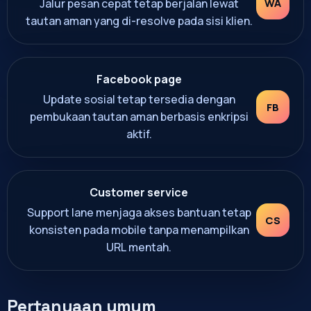
Jalur pesan cepat tetap berjalan lewat
WA
tautan aman yang di-resolve pada sisi klien.
Facebook page
Update sosial tetap tersedia dengan
FB
pembukaan tautan aman berbasis enkripsi
aktif.
Customer service
Support lane menjaga akses bantuan tetap
CS
konsisten pada mobile tanpa menampilkan
URL mentah.
Pertanyaan umum