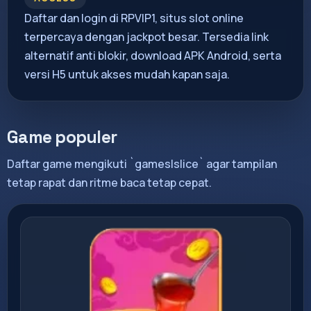
Daftar dan login di RPVIP1, situs slot online
terpercaya dengan jackpot besar. Tersedia link
alternatif anti blokir, download APK Android, serta
versi H5 untuk akses mudah kapan saja.
Game populer
Daftar game mengikuti `games|slice` agar tampilan
tetap rapat dan ritme baca tetap cepat.