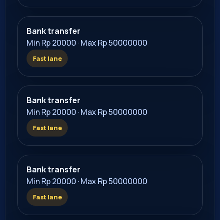
Bank transfer
Min Rp 20000 · Max Rp 50000000
Fast lane
Bank transfer
Min Rp 20000 · Max Rp 50000000
Fast lane
Bank transfer
Min Rp 20000 · Max Rp 50000000
Fast lane