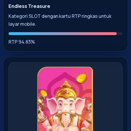
Endless Treasure
Kategori SLOT dengan kartu RTP ringkas untuk
layar mobile.
RTP 94.83%