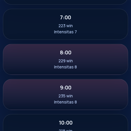
7:00
223 win
Intensitas 7
8:00
229 win
Intensitas 8
9:00
235 win
Intensitas 8
10:00
218 win