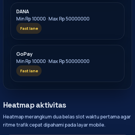
DANA
Min Rp 10000 · Max Rp 50000000
Fast lane
GoPay
Min Rp 10000 · Max Rp 50000000
Fast lane
Heatmap aktivitas
Heatmap merangkum dua belas slot waktu pertama agar
ritme trafik cepat dipahami pada layar mobile.