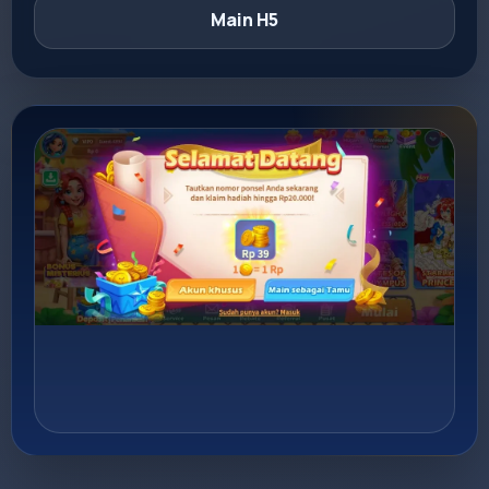
Main H5