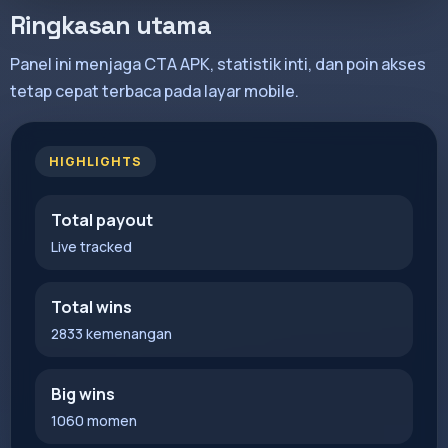
Ringkasan utama
Panel ini menjaga CTA APK, statistik inti, dan poin akses
tetap cepat terbaca pada layar mobile.
HIGHLIGHTS
Total payout
Live tracked
Total wins
2833 kemenangan
Big wins
1060 momen