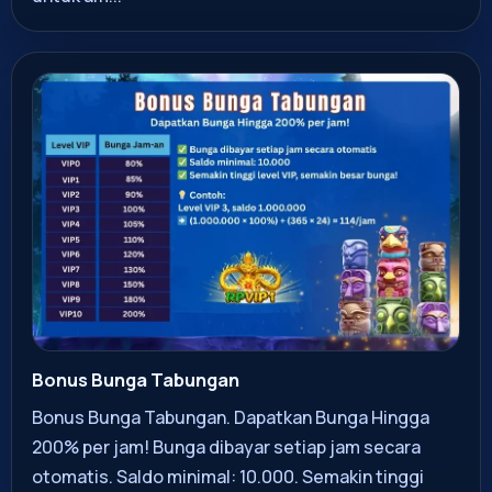
Bonus Bunga Tabungan
Bonus Bunga Tabungan. Dapatkan Bunga Hingga
200% per jam! Bunga dibayar setiap jam secara
otomatis. Saldo minimal: 10.000. Semakin tinggi