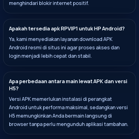
menghindari blokir internet positif.
Apakah tersedia apk RPVIP1 untuk HP Android?
Ya, kami menyediakan layanan download APK
Android resmi di situs ini agar proses akses dan
login menjadi lebih cepat dan stabil.
Apa perbedaan antara main lewat APK dan versi
H5?
Versi APK memerlukan instalasi di perangkat
Android untuk performa maksimal, sedangkan versi
H5 memungkinkan Anda bermain langsung di
browser tanpa perlu mengunduh aplikasi tambahan.