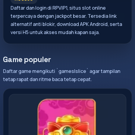
Daftar dan login di RPVIP1, situs slot online
terpercaya dengan jackpot besar. Tersedia link
alternatif anti blokir, download APK Android, serta
versi H5 untuk akses mudah kapan saja.
Game populer
Daftar game mengikuti `games|slice` agar tampilan
tetap rapat dan ritme baca tetap cepat.