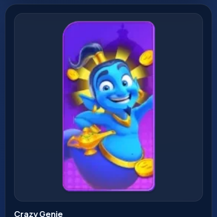
Crazy Genie