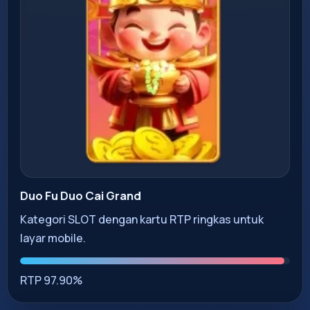
Duo Fu Duo Cai Grand
Kategori SLOT dengan kartu RTP ringkas untuk
layar mobile.
RTP 97.90%