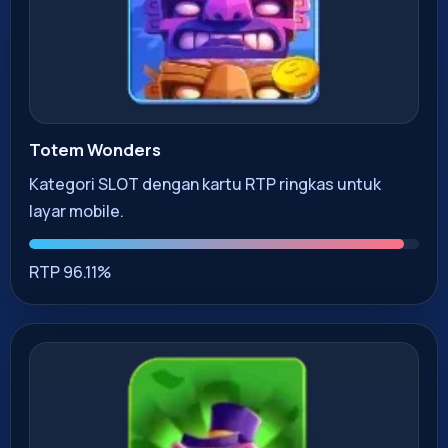
Totem Wonders
Kategori SLOT dengan kartu RTP ringkas untuk
layar mobile.
RTP 96.11%