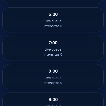
6:00
Live queue
Intensitas 0
7:00
Live queue
Intensitas 0
8:00
Live queue
Intensitas 0
9:00