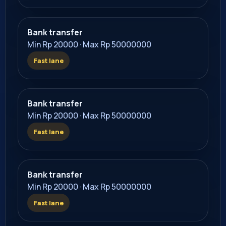
Bank transfer
Min Rp 20000 · Max Rp 50000000
Fast lane
Bank transfer
Min Rp 20000 · Max Rp 50000000
Fast lane
Bank transfer
Min Rp 20000 · Max Rp 50000000
Fast lane