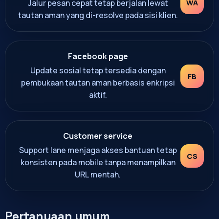
Jalur pesan cepat tetap berjalan lewat
WA
tautan aman yang di-resolve pada sisi klien.
Facebook page
Update sosial tetap tersedia dengan
FB
pembukaan tautan aman berbasis enkripsi
aktif.
Customer service
Support lane menjaga akses bantuan tetap
CS
konsisten pada mobile tanpa menampilkan
URL mentah.
Pertanyaan umum