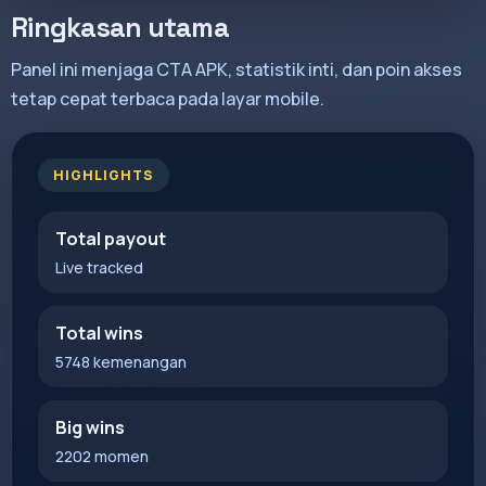
Ringkasan utama
Panel ini menjaga CTA APK, statistik inti, dan poin akses
tetap cepat terbaca pada layar mobile.
HIGHLIGHTS
Total payout
Live tracked
Total wins
5748 kemenangan
Big wins
2202 momen