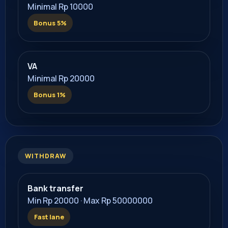
Minimal Rp 10000
Bonus 5%
VA
Minimal Rp 20000
Bonus 1%
WITHDRAW
Bank transfer
Min Rp 20000 · Max Rp 50000000
Fast lane