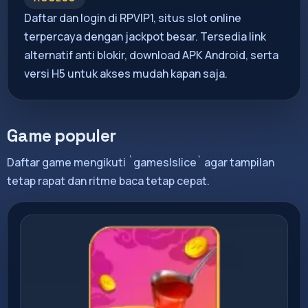
Daftar dan login di RPVIP1, situs slot online
terpercaya dengan jackpot besar. Tersedia link
alternatif anti blokir, download APK Android, serta
versi H5 untuk akses mudah kapan saja.
Game populer
Daftar game mengikuti `games|slice` agar tampilan
tetap rapat dan ritme baca tetap cepat.