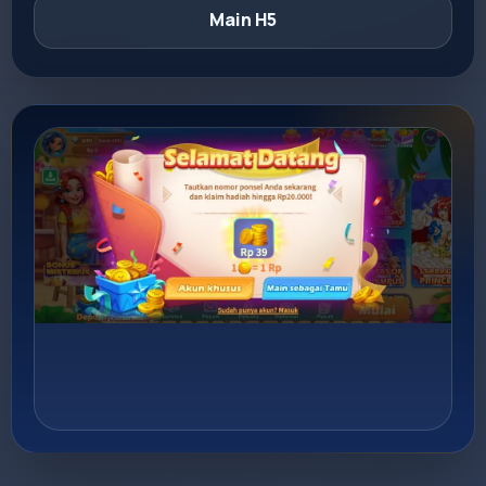
Main H5