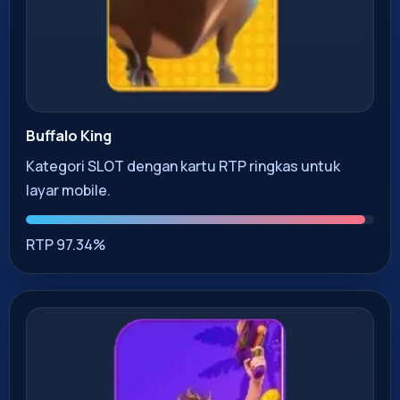
Buffalo King
Kategori SLOT dengan kartu RTP ringkas untuk
layar mobile.
RTP 97.34%