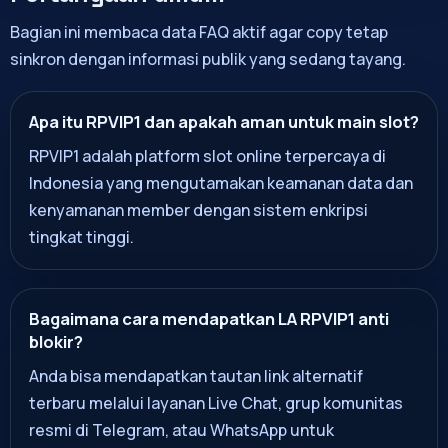
Bagian ini membaca data FAQ aktif agar copy tetap
sinkron dengan informasi publik yang sedang tayang.
Apa itu RPVIP1 dan apakah aman untuk main slot?
RPVIP1 adalah platform slot online terpercaya di
Indonesia yang mengutamakan keamanan data dan
kenyamanan member dengan sistem enkripsi
tingkat tinggi.
Bagaimana cara mendapatkan LA RPVIP1 anti
blokir?
Anda bisa mendapatkan tautan link alternatif
terbaru melalui layanan Live Chat, grup komunitas
resmi di Telegram, atau WhatsApp untuk