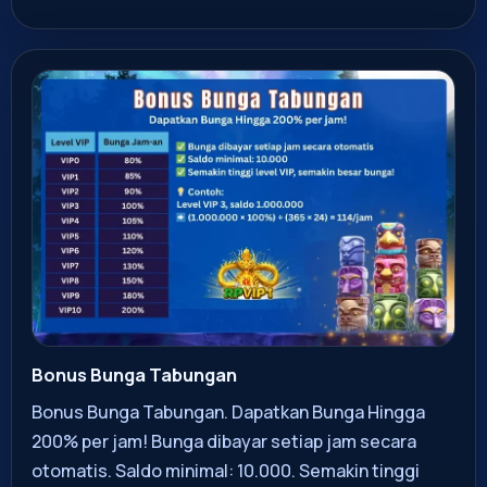
Bonus Bunga Tabungan
Bonus Bunga Tabungan. Dapatkan Bunga Hingga
200% per jam! Bunga dibayar setiap jam secara
otomatis. Saldo minimal: 10.000. Semakin tinggi