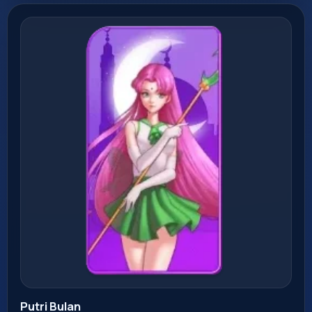
Putri Bulan