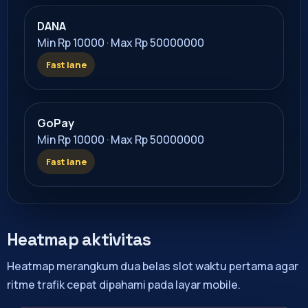
DANA
Min Rp 10000 · Max Rp 50000000
Fast lane
GoPay
Min Rp 10000 · Max Rp 50000000
Fast lane
Heatmap aktivitas
Heatmap merangkum dua belas slot waktu pertama agar
ritme trafik cepat dipahami pada layar mobile.