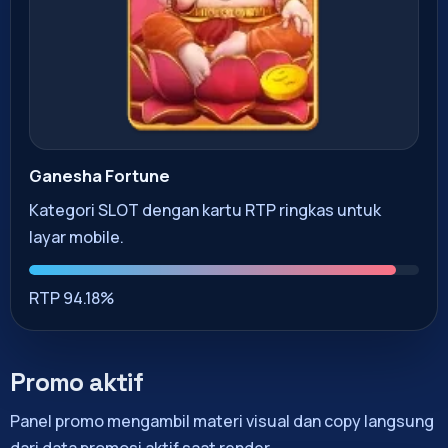
Ganesha Fortune
Kategori SLOT dengan kartu RTP ringkas untuk
layar mobile.
RTP 94.18%
Promo aktif
Panel promo mengambil materi visual dan copy langsung