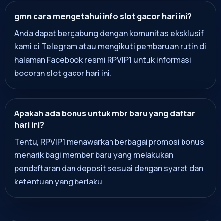
gmn cara mengetahui info slot gacor hari ini?
Anda dapat bergabung dengan komunitas eksklusif
kami di Telegram atau mengikuti pembaruan rutin di
halaman Facebook resmi RPVIP1 untuk informasi
bocoran slot gacor hari ini.
Apakah ada bonus untuk mbr baru yang daftar
hari ini?
Tentu, RPVIP1 menawarkan berbagai promosi bonus
menarik bagi member baru yang melakukan
pendaftaran dan deposit sesuai dengan syarat dan
ketentuan yang berlaku.