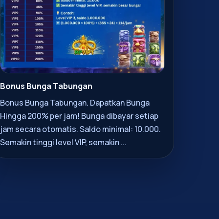
Bonus Bunga Tabungan
Bonus Bunga Tabungan. Dapatkan Bunga
Hingga 200% per jam! Bunga dibayar setiap
jam secara otomatis. Saldo minimal: 10.000.
Semakin tinggi level VIP, semakin ...