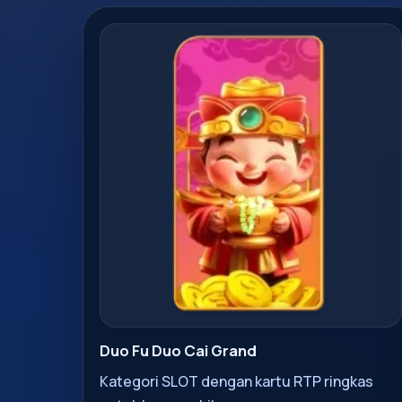
Duo Fu Duo Cai Grand
Kategori SLOT dengan kartu RTP ringkas