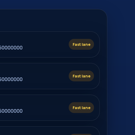
Fast lane
p 50000000
Fast lane
p 50000000
Fast lane
p 50000000