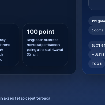
192 gam
100 point
3 domai
bby
Ringkasan stabilitas
i trend
memakai pembacaan
SLOT 8
ah
paling akhir dari riwayat
uk
30 hari.
MULTI 3
k.
TCG 5
oin akses tetap cepat terbaca