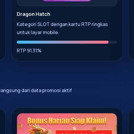
Dragon Hatch
Kategori SLOT dengan kartu RTP ringkas
untuk layar mobile.
RTP 91.31%
langsung dari data promosi aktif