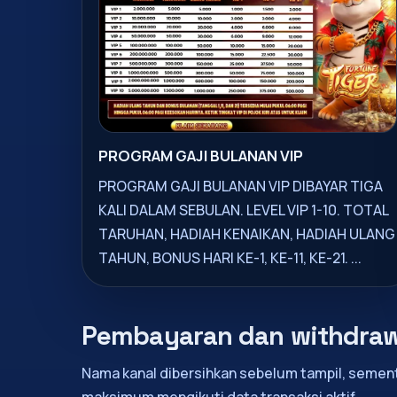
PROGRAM GAJI BULANAN VIP
PROGRAM GAJI BULANAN VIP DIBAYAR TIGA
KALI DALAM SEBULAN. LEVEL VIP 1-10. TOTAL
TARUHAN, HADIAH KENAIKAN, HADIAH ULANG
TAHUN, BONUS HARI KE-1, KE-11, KE-21. ...
Pembayaran dan withdra
Nama kanal dibersihkan sebelum tampil, sement
maksimum mengikuti data transaksi aktif.