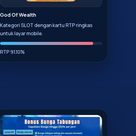
God Of Wealth
Kategori SLOT dengan kartu RTP ringkas
untuk layar mobile.
RTP 91.10%