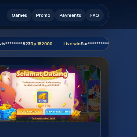
Games
Promo
Payments
FAQ
2000
Live win
Sur***********nil
Rp 6660000
Live win
SM-*