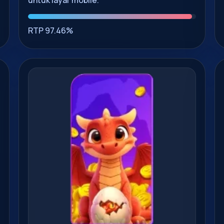
untuk layar mobile.
RTP 97.46%