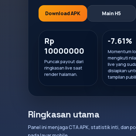
Download APK
Main H5
Rp
-7.61%
10000000
Momentum lo
mengikuti nila
Puncak payout dari
live yang sud
ringkasan live saat
disiapkan unt
render halaman.
tampilan publi
Ringkasan utama
Panel ini menjaga CTA APK, statistik inti, dan p
pada layar mobile.