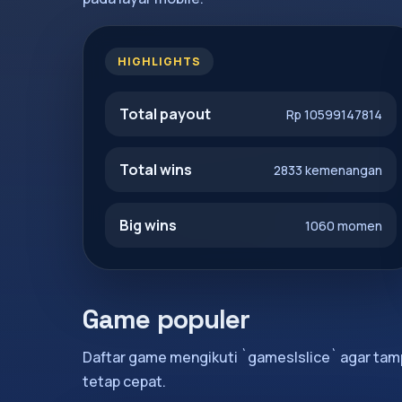
HIGHLIGHTS
Total payout
Rp 10599147814
Total wins
2833 kemenangan
Big wins
1060 momen
Game populer
Daftar game mengikuti `games|slice` agar tamp
tetap cepat.