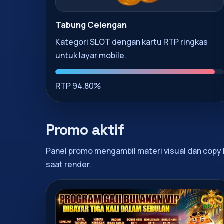
Tabung Celengan
Kategori SLOT dengan kartu RTP ringkas
untuk layar mobile.
RTP 94.80%
Promo aktif
Panel promo mengambil materi visual dan copy 
saat render.