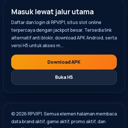
Masuk lewat jalur utama
Daftar dan login di RPVIP1, situs slot online
terpercaya dengan jackpot besar. Tersedia link
alternatif anti blokir, download APK Android, serta
versi H5 untuk akses m...
Download APK
Buka H5
© 2026 RPVIP1. Semua elemen halaman membaca
data brand aktif, game aktif, promo aktif, dan