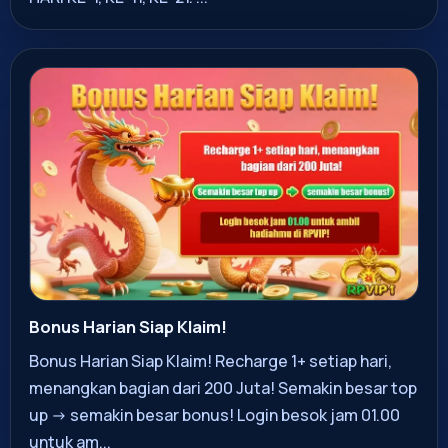
Bonus Harian Siap Klaim!
Bonus Harian Siap Klaim! Recharge 1+ setiap hari,
menangkan bagian dari 200 Juta! Semakin besar top
up -> semakin besar bonus! Login besok jam 01.00
untuk am...