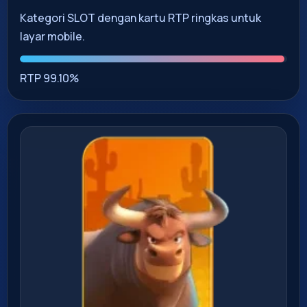
Kategori SLOT dengan kartu RTP ringkas untuk
layar mobile.
RTP 99.10%