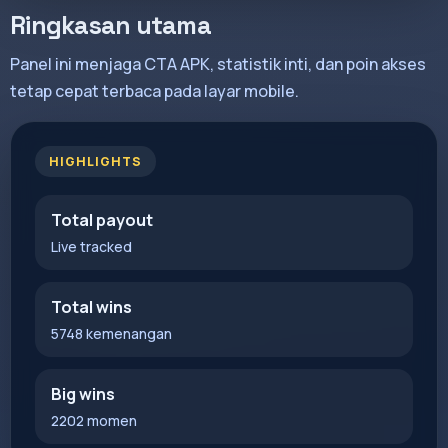
Ringkasan utama
Panel ini menjaga CTA APK, statistik inti, dan poin akses
tetap cepat terbaca pada layar mobile.
HIGHLIGHTS
Total payout
Live tracked
Total wins
5748 kemenangan
Big wins
2202 momen