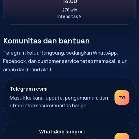
14:00
278 win
Intensitas 9
Komunitas dan bantuan
Telegram keluar langsung, sedangkan WhatsApp,
Facebook, dan customer service tetap memakai jalur
aman dari brand aktif.
Telegram resmi
Masuk ke kanal update, pengumuman, dan
TG
ritme informasi komunitas harian.
WhatsApp support