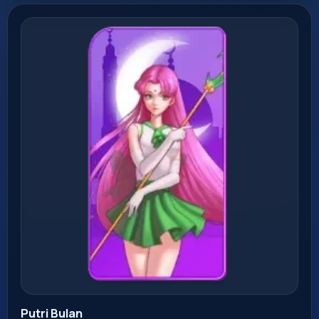
Putri Bulan