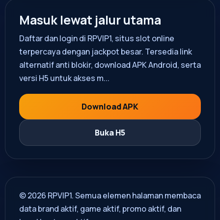
Masuk lewat jalur utama
Daftar dan login di RPVIP1, situs slot online
terpercaya dengan jackpot besar. Tersedia link
alternatif anti blokir, download APK Android, serta
versi H5 untuk akses m...
Download APK
Buka H5
© 2026 RPVIP1. Semua elemen halaman membaca
data brand aktif, game aktif, promo aktif, dan