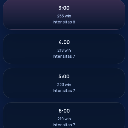
3:00
255 win
Intensitas 8
4:00
218 win
Intensitas 7
5:00
223 win
Intensitas 7
6:00
219 win
Intensitas 7