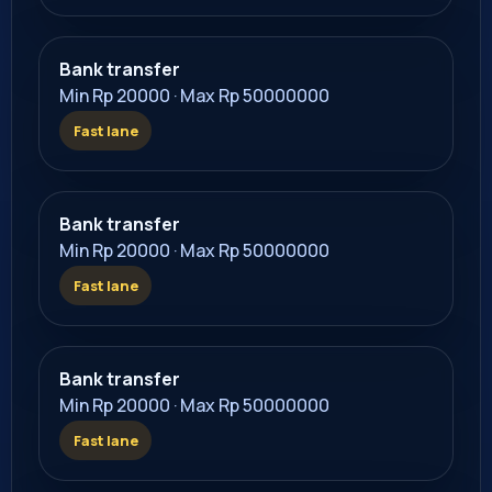
Bank transfer
Min Rp 20000 · Max Rp 50000000
Fast lane
Bank transfer
Min Rp 20000 · Max Rp 50000000
Fast lane
Bank transfer
Min Rp 20000 · Max Rp 50000000
Fast lane