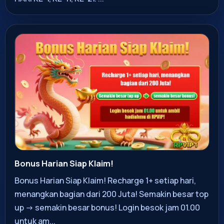
Bonus Harian Siap Klaim!
Bonus Harian Siap Klaim! Recharge 1+ setiap hari,
menangkan bagian dari 200 Juta! Semakin besar top
up -> semakin besar bonus! Login besok jam 01.00
untuk am...