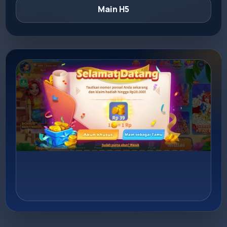
Main H5