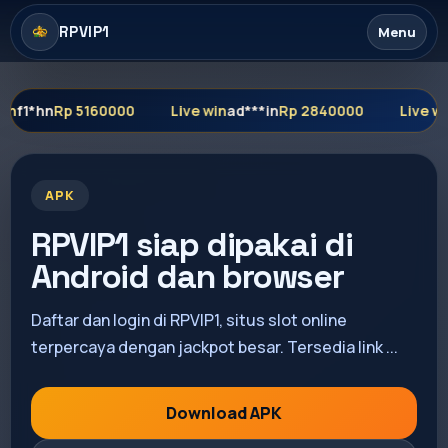
RPVIP1
Menu
00
Live win
ad***in
Rp 2840000
Live win
pho******104
Rp
APK
RPVIP1 siap dipakai di
Android dan browser
Daftar dan login di RPVIP1, situs slot online
terpercaya dengan jackpot besar. Tersedia link ...
Download APK