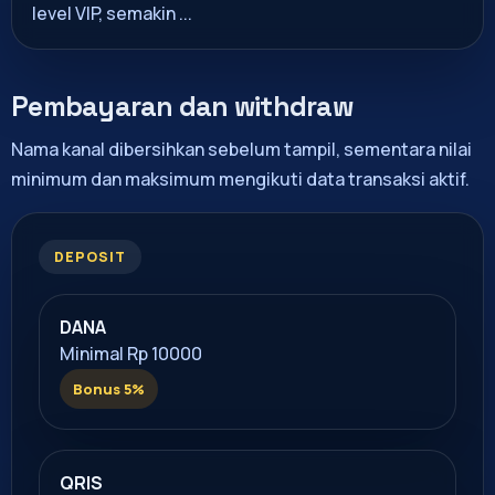
level VIP, semakin ...
Pembayaran dan withdraw
Nama kanal dibersihkan sebelum tampil, sementara nilai
minimum dan maksimum mengikuti data transaksi aktif.
DEPOSIT
DANA
Minimal Rp 10000
Bonus 5%
QRIS