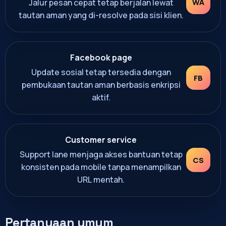
Jalur pesan cepat tetap berjalan lewat
WA
tautan aman yang di-resolve pada sisi klien.
Facebook page
Update sosial tetap tersedia dengan
FB
pembukaan tautan aman berbasis enkripsi
aktif.
Customer service
Support lane menjaga akses bantuan tetap
CS
konsisten pada mobile tanpa menampilkan
URL mentah.
Pertanyaan umum