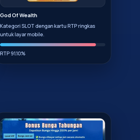
God Of Wealth
Kategori SLOT dengan kartu RTP ringkas
untuk layar mobile.
RTP 91.10%