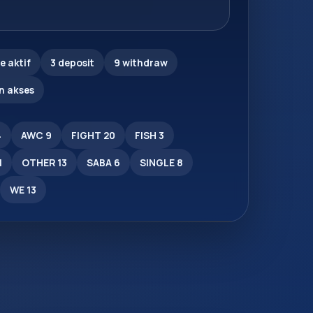
e aktif
3 deposit
9 withdraw
n akses
4
AWC 9
FIGHT 20
FISH 3
1
OTHER 13
SABA 6
SINGLE 8
WE 13