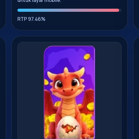
untuk layar mobile.
RTP 97.46%