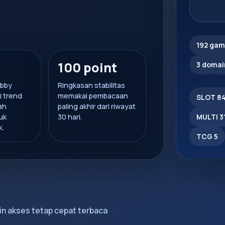
192 gam
100 point
3 domai
bby
Ringkasan stabilitas
i trend
memakai pembacaan
SLOT 8
ah
paling akhir dari riwayat
uk
30 hari.
MULTI 3
k.
TCG 5
oin akses tetap cepat terbaca