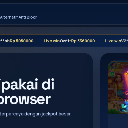
Alternatif Anti Blokir
Live win
Ow*lt
Rp 3360000
Live win
V2******59
Rp 152000
ipakai di
browser
ne terpercaya dengan jackpot besar.