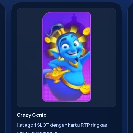
Crazy Genie
Kategori SLOT dengan kartu RTP ringkas