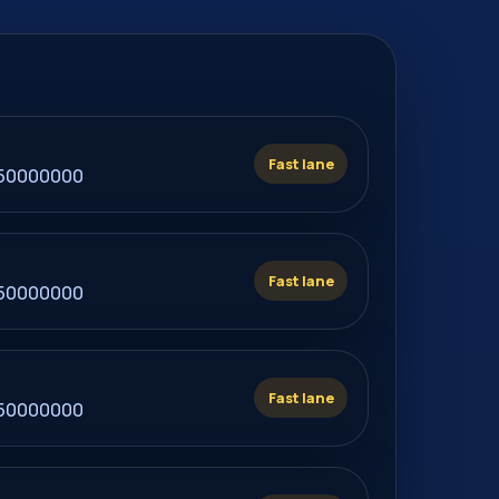
Fast lane
p 50000000
Fast lane
p 50000000
Fast lane
p 50000000