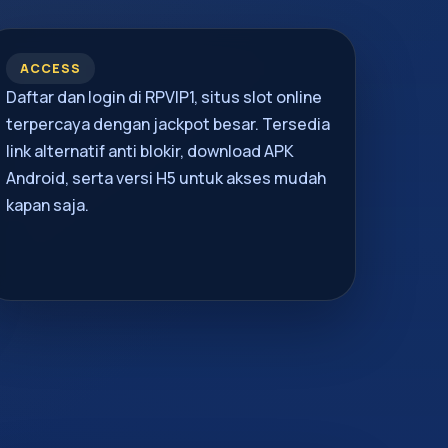
ACCESS
Daftar dan login di RPVIP1, situs slot online
terpercaya dengan jackpot besar. Tersedia
link alternatif anti blokir, download APK
Android, serta versi H5 untuk akses mudah
kapan saja.