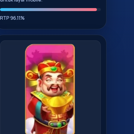
RTP 96.11%