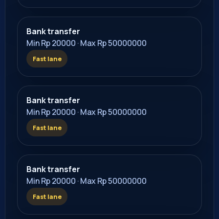
Bank transfer
Min Rp 20000 · Max Rp 50000000
Fast lane
Bank transfer
Min Rp 20000 · Max Rp 50000000
Fast lane
Bank transfer
Min Rp 20000 · Max Rp 50000000
Fast lane