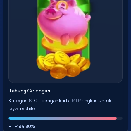
Tabung Celengan
Kategori SLOT dengan kartu RTP ringkas untuk
layar mobile.
RTP 94.80%