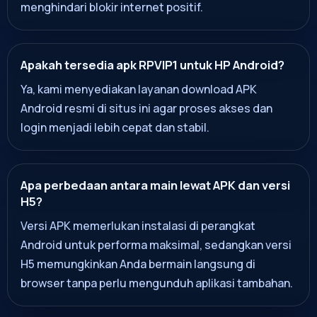
menghindari blokir internet positif.
Apakah tersedia apk RPVIP1 untuk HP Android?
Ya, kami menyediakan layanan download APK
Android resmi di situs ini agar proses akses dan
login menjadi lebih cepat dan stabil.
Apa perbedaan antara main lewat APK dan versi
H5?
Versi APK memerlukan instalasi di perangkat
Android untuk performa maksimal, sedangkan versi
H5 memungkinkan Anda bermain langsung di
browser tanpa perlu mengunduh aplikasi tambahan.