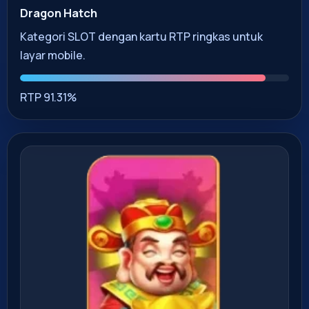
Dragon Hatch
Kategori SLOT dengan kartu RTP ringkas untuk
layar mobile.
RTP 91.31%