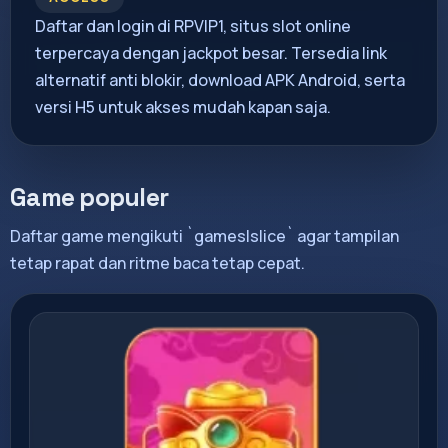
Daftar dan login di RPVIP1, situs slot online
terpercaya dengan jackpot besar. Tersedia link
alternatif anti blokir, download APK Android, serta
versi H5 untuk akses mudah kapan saja.
Game populer
Daftar game mengikuti `games|slice` agar tampilan
tetap rapat dan ritme baca tetap cepat.