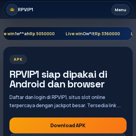
RPVIP1
Menu
5050000
Live win
Ow*lt
Rp 3360000
Live win
V2******59
R
APK
RPVIP1 siap dipakai di
Android dan browser
Daftar dan login di RPVIP1, situs slot online
terpercaya dengan jackpot besar. Tersedia link ...
Download APK