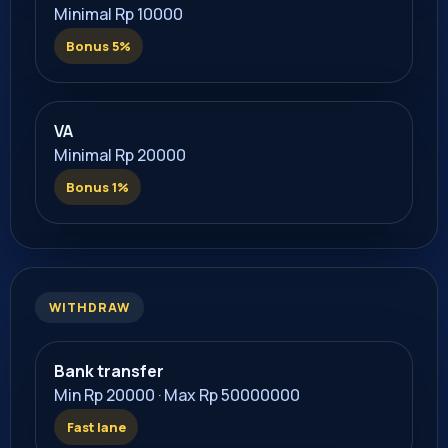
Minimal Rp 10000
Bonus 5%
VA
Minimal Rp 20000
Bonus 1%
WITHDRAW
Bank transfer
Min Rp 20000 · Max Rp 50000000
Fast lane