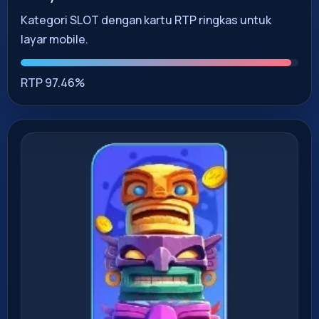
Kategori SLOT dengan kartu RTP ringkas untuk
layar mobile.
RTP 97.46%