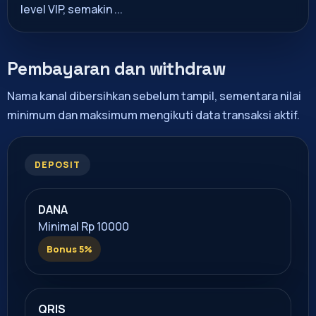
level VIP, semakin ...
Pembayaran dan withdraw
Nama kanal dibersihkan sebelum tampil, sementara nilai
minimum dan maksimum mengikuti data transaksi aktif.
DEPOSIT
DANA
Minimal Rp 10000
Bonus 5%
QRIS