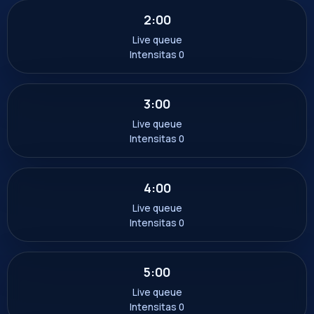
2:00
Live queue
Intensitas 0
3:00
Live queue
Intensitas 0
4:00
Live queue
Intensitas 0
5:00
Live queue
Intensitas 0