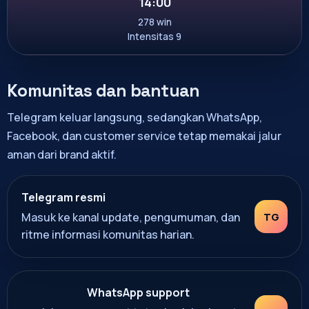
14:00
278 win
Intensitas 9
Komunitas dan bantuan
Telegram keluar langsung, sedangkan WhatsApp,
Facebook, dan customer service tetap memakai jalur
aman dari brand aktif.
Telegram resmi
Masuk ke kanal update, pengumuman, dan
TG
ritme informasi komunitas harian.
WhatsApp support