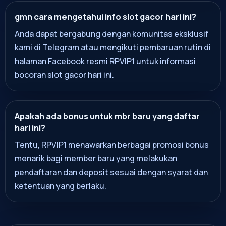
gmn cara mengetahui info slot gacor hari ini?
Anda dapat bergabung dengan komunitas eksklusif
kami di Telegram atau mengikuti pembaruan rutin di
halaman Facebook resmi RPVIP1 untuk informasi
bocoran slot gacor hari ini.
Apakah ada bonus untuk mbr baru yang daftar
hari ini?
Tentu, RPVIP1 menawarkan berbagai promosi bonus
menarik bagi member baru yang melakukan
pendaftaran dan deposit sesuai dengan syarat dan
ketentuan yang berlaku.