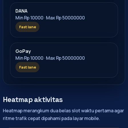
DANA
Min Rp 10000 · Max Rp 50000000
Fast lane
GoPay
Min Rp 10000 · Max Rp 50000000
Fast lane
Heatmap aktivitas
Heatmap merangkum dua belas slot waktu pertama agar
ritme trafik cepat dipahami pada layar mobile.