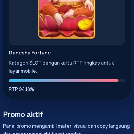
Ganesha Fortune
Kategori SLOT dengan kartu RTP ringkas untuk
layar mobile.
RTP 94.18%
Promo aktif
Panel promo mengambil materi visual dan copy langsung