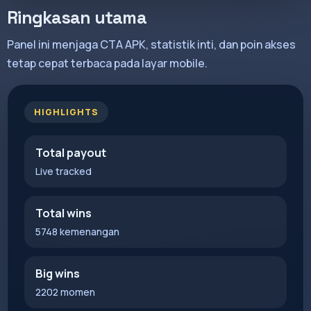
Ringkasan utama
Panel ini menjaga CTA APK, statistik inti, dan poin akses
tetap cepat terbaca pada layar mobile.
HIGHLIGHTS
Total payout
Live tracked
Total wins
5748 kemenangan
Big wins
2202 momen