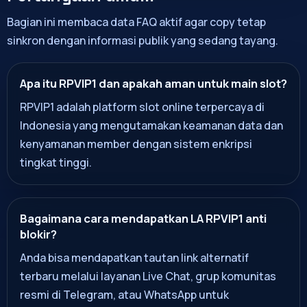
Bagian ini membaca data FAQ aktif agar copy tetap
sinkron dengan informasi publik yang sedang tayang.
Apa itu RPVIP1 dan apakah aman untuk main slot?
RPVIP1 adalah platform slot online terpercaya di
Indonesia yang mengutamakan keamanan data dan
kenyamanan member dengan sistem enkripsi
tingkat tinggi.
Bagaimana cara mendapatkan LA RPVIP1 anti
blokir?
Anda bisa mendapatkan tautan link alternatif
terbaru melalui layanan Live Chat, grup komunitas
resmi di Telegram, atau WhatsApp untuk