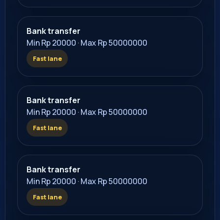
Bank transfer
Min Rp 20000 · Max Rp 50000000
Fast lane
Bank transfer
Min Rp 20000 · Max Rp 50000000
Fast lane
Bank transfer
Min Rp 20000 · Max Rp 50000000
Fast lane