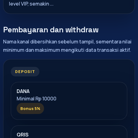
level VIP, semakin ...
Pembayaran dan withdraw
Nama kanal dibersihkan sebelum tampil, sementara nilai
minimum dan maksimum mengikuti data transaksi aktif.
DEPOSIT
DANA
Minimal Rp 10000
Bonus 5%
QRIS