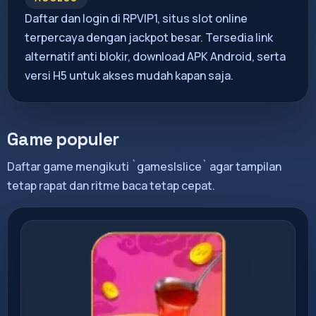
Daftar dan login di RPVIP1, situs slot online
terpercaya dengan jackpot besar. Tersedia link
alternatif anti blokir, download APK Android, serta
versi H5 untuk akses mudah kapan saja.
Game populer
Daftar game mengikuti `games|slice` agar tampilan
tetap rapat dan ritme baca tetap cepat.