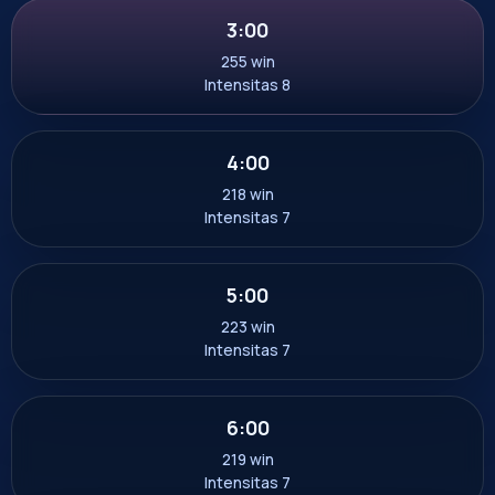
3:00
255 win
Intensitas 8
4:00
218 win
Intensitas 7
5:00
223 win
Intensitas 7
6:00
219 win
Intensitas 7