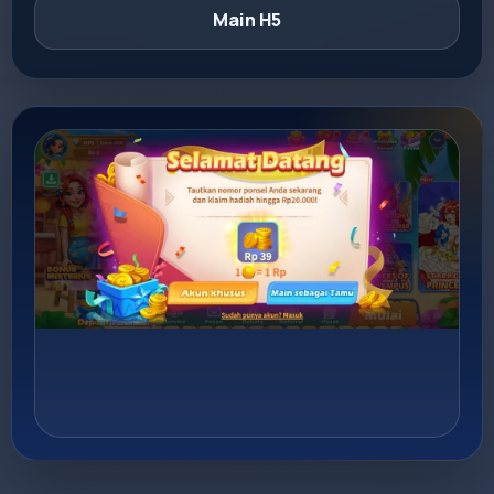
Main H5