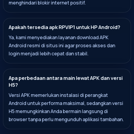
menghindari blokir internet positif.
Apakah tersedia apk RPVIP1 untuk HP Android?
Ya, kami menyediakan layanan download APK
Android resmi di situs ini agar proses akses dan
login menjadi lebih cepat dan stabil.
Apa perbedaan antara main lewat APK dan versi
H5?
Versi APK memerlukan instalasi di perangkat
Android untuk performa maksimal, sedangkan versi
H5 memungkinkan Anda bermain langsung di
browser tanpa perlu mengunduh aplikasi tambahan.