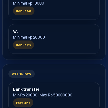
Minimal Rp 10000
Bonus 5%
VA
Minimal Rp 20000
Bonus 1%
WITHDRAW
Bank transfer
Min Rp 20000 · Max Rp 50000000
Fast lane