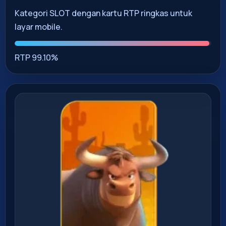
Kategori SLOT dengan kartu RTP ringkas untuk
layar mobile.
RTP 99.10%