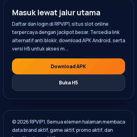
Masuk lewat jalur utama
Daftar dan login di RPVIP1, situs slot online
terpercaya dengan jackpot besar. Tersedia link
alternatif anti blokir, download APK Android, serta
versi H5 untuk akses m...
Download APK
Buka H5
© 2026 RPVIP1. Semua elemen halaman membaca
data brand aktif, game aktif, promo aktif, dan