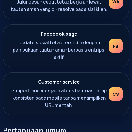
Jalur pesan cepat tetap berjalan lewat
WA
tautan aman yang di-resolve pada sisi klien.
Facebook page
Update sosial tetap tersedia dengan
FB
pembukaan tautan aman berbasis enkripsi
aktif.
Customer service
Support lane menjaga akses bantuan tetap
CS
konsisten pada mobile tanpa menampilkan
URL mentah.
Pertanyaan umum