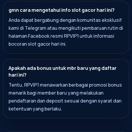
gmn cara mengetahui info slot gacor hari ini?
Anda dapat bergabung dengan komunitas eksklusif
kami di Telegram atau mengikuti pembaruan rutin di
halaman Facebook resmi RPVIP1 untuk informasi
bocoran slot gacor hari ini.
Apakah ada bonus untuk mbr baru yang daftar
hari ini?
Tentu, RPVIP1 menawarkan berbagai promosi bonus
menarik bagi member baru yang melakukan
pendaftaran dan deposit sesuai dengan syarat dan
ketentuan yang berlaku.