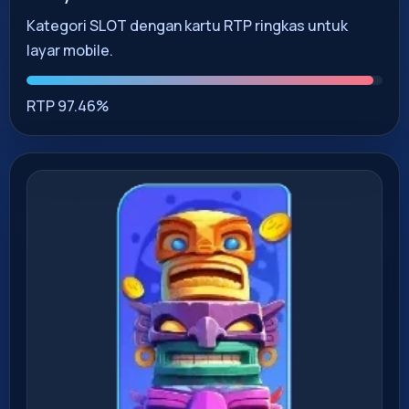
Kategori SLOT dengan kartu RTP ringkas untuk
layar mobile.
RTP 97.46%