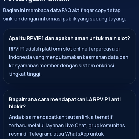
Bagian ini membaca data FAQ aktif agar copy tetap
sinkron dengan informasi publik yang sedang tayang.
Apa itu RPVIP1 dan apakah aman untuk main slot?
RPVIP1 adalah platform slot online terpercaya di
Indonesia yang mengutamakan keamanan data dan
kenyamanan member dengan sistem enkripsi
tingkat tinggi.
Bagaimana cara mendapatkan LA RPVIP1 anti
blokir?
Anda bisa mendapatkan tautan link alternatif
terbaru melalui layanan Live Chat, grup komunitas
resmi di Telegram, atau WhatsApp untuk