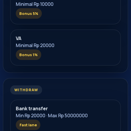
Minimal Rp 10000
Bonus 5%
VA
Minimal Rp 20000
Bonus 1%
WITHDRAW
Bank transfer
Min Rp 20000 · Max Rp 50000000
Fast lane