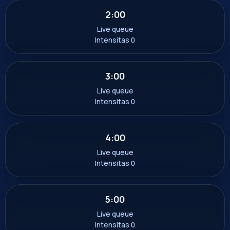
2:00
Live queue
Intensitas 0
3:00
Live queue
Intensitas 0
4:00
Live queue
Intensitas 0
5:00
Live queue
Intensitas 0