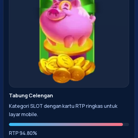
Tabung Celengan
Kategori SLOT dengan kartu RTP ringkas untuk
layar mobile.
RTP 94.80%