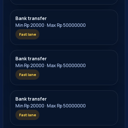
Bank transfer
Min Rp 20000 · Max Rp 50000000
Fast lane
Bank transfer
Min Rp 20000 · Max Rp 50000000
Fast lane
Bank transfer
Min Rp 20000 · Max Rp 50000000
Fast lane