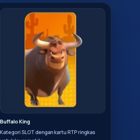
Buffalo King
Kategori SLOT dengan kartu RTP ringkas