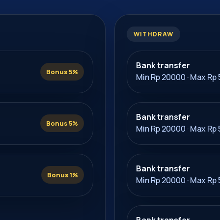
WITHDRAW
Bank transfer
Bonus 5%
Min Rp 20000 · Max R
Bank transfer
Bonus 5%
Min Rp 20000 · Max R
Bank transfer
Bonus 1%
Min Rp 20000 · Max R
Bank transfer