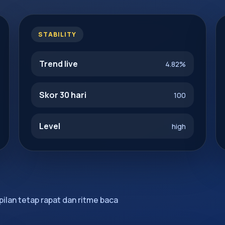
STABILITY
Trend live
4.82%
Skor 30 hari
100
Level
high
ilan tetap rapat dan ritme baca