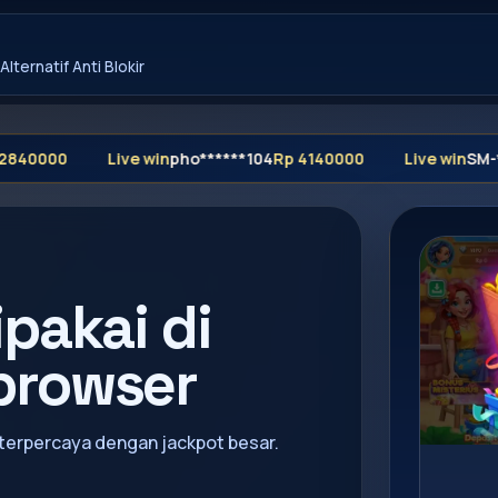
Alternatif Anti Blokir
pho******104
Rp 4140000
Live win
SM-*******066
Rp 830000
ipakai di
browser
ne terpercaya dengan jackpot besar.