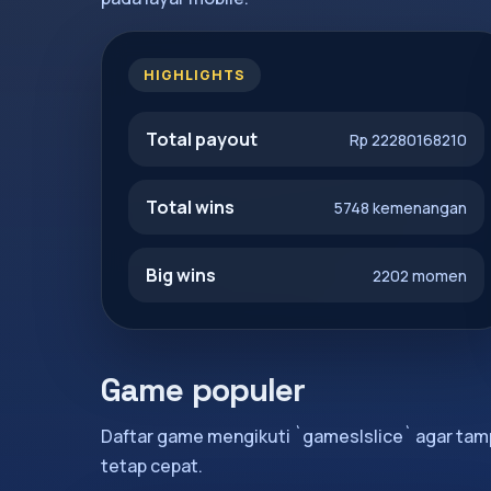
HIGHLIGHTS
Total payout
Rp 22280168210
Total wins
5748 kemenangan
Big wins
2202 momen
Game populer
Daftar game mengikuti `games|slice` agar tamp
tetap cepat.