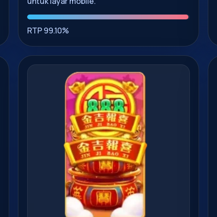
untuk layar mobile.
RTP 99.10%