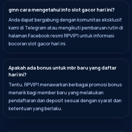
gmn cara mengetahui info slot gacor hari ini?
Anda dapat bergabung dengan komunitas eksklusif
kami di Telegram atau mengikuti pembaruan rutin di
halaman Facebook resmi RPVIP1 untuk informasi
bocoran slot gacor hari ini.
Apakah ada bonus untuk mbr baru yang daftar
hari ini?
Tentu, RPVIP1 menawarkan berbagai promosi bonus
menarik bagi member baru yang melakukan
pendaftaran dan deposit sesuai dengan syarat dan
ketentuan yang berlaku.