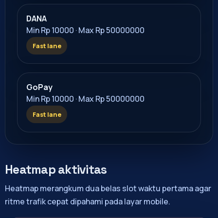
DANA
Min Rp 10000 · Max Rp 50000000
Fast lane
GoPay
Min Rp 10000 · Max Rp 50000000
Fast lane
Heatmap aktivitas
Heatmap merangkum dua belas slot waktu pertama agar
ritme trafik cepat dipahami pada layar mobile.