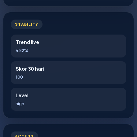
STABILITY
Trend live
4.82%
Skor 30 hari
100
Level
high
ACCESS