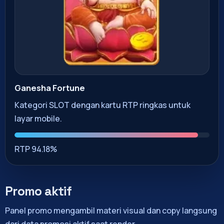
Ganesha Fortune
Kategori SLOT dengan kartu RTP ringkas untuk
layar mobile.
RTP 94.18%
Promo aktif
Panel promo mengambil materi visual dan copy langsung