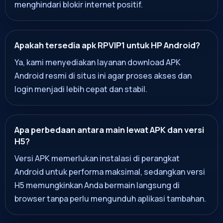
menghindari blokir internet positif.
Apakah tersedia apk RPVIP1 untuk HP Android?
Ya, kami menyediakan layanan download APK
Android resmi di situs ini agar proses akses dan
login menjadi lebih cepat dan stabil.
Apa perbedaan antara main lewat APK dan versi
H5?
Versi APK memerlukan instalasi di perangkat
Android untuk performa maksimal, sedangkan versi
H5 memungkinkan Anda bermain langsung di
browser tanpa perlu mengunduh aplikasi tambahan.