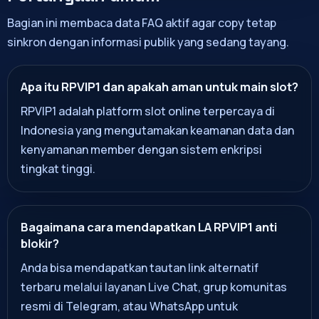
Bagian ini membaca data FAQ aktif agar copy tetap
sinkron dengan informasi publik yang sedang tayang.
Apa itu RPVIP1 dan apakah aman untuk main slot?
RPVIP1 adalah platform slot online terpercaya di
Indonesia yang mengutamakan keamanan data dan
kenyamanan member dengan sistem enkripsi
tingkat tinggi.
Bagaimana cara mendapatkan LA RPVIP1 anti
blokir?
Anda bisa mendapatkan tautan link alternatif
terbaru melalui layanan Live Chat, grup komunitas
resmi di Telegram, atau WhatsApp untuk