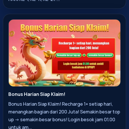
Bonus Harian Siap Klaim!
Bonus Harian Siap Klaim! Recharge 1+ setiap hari,
menangkan bagian dari 200 Juta! Semakin besar top
up -> semakin besar bonus! Login besok jam 01.00
untuk am...