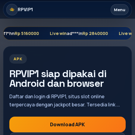
RPVIP1
Menu
Live win
ad***in
Rp 2840000
Live win
pho******104
Rp 4
APK
RPVIP1 siap dipakai di
Android dan browser
Daftar dan login di RPVIP1, situs slot online
terpercaya dengan jackpot besar. Tersedia link ...
Download APK