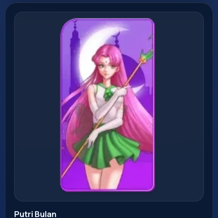
Putri Bulan