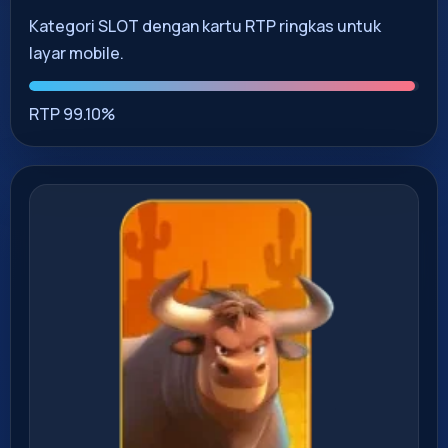
Kategori SLOT dengan kartu RTP ringkas untuk
layar mobile.
RTP 99.10%