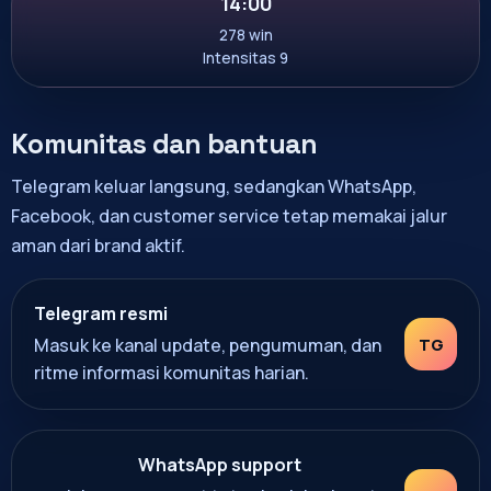
14:00
278 win
Intensitas 9
Komunitas dan bantuan
Telegram keluar langsung, sedangkan WhatsApp,
Facebook, dan customer service tetap memakai jalur
aman dari brand aktif.
Telegram resmi
Masuk ke kanal update, pengumuman, dan
TG
ritme informasi komunitas harian.
WhatsApp support