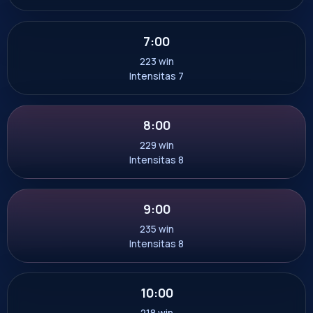
7:00
223 win
Intensitas 7
8:00
229 win
Intensitas 8
9:00
235 win
Intensitas 8
10:00
218 win