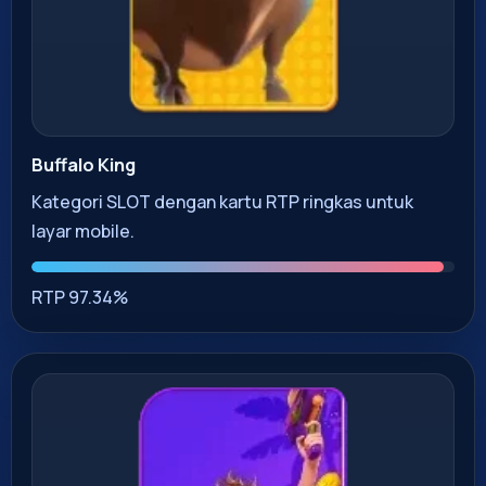
Buffalo King
Kategori SLOT dengan kartu RTP ringkas untuk
layar mobile.
RTP 97.34%