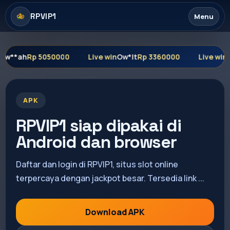
RPVIP1
Menu
0
Live win
Ow*lt
Rp 3360000
Live win
V2******59
Rp 1520
APK
RPVIP1 siap dipakai di
Android dan browser
Daftar dan login di RPVIP1, situs slot online
terpercaya dengan jackpot besar. Tersedia link ...
Download APK