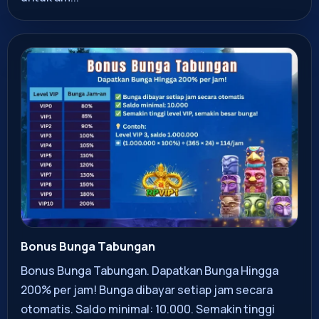
Bonus Bunga Tabungan
Bonus Bunga Tabungan. Dapatkan Bunga Hingga
200% per jam! Bunga dibayar setiap jam secara
otomatis. Saldo minimal: 10.000. Semakin tinggi