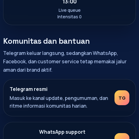
13:00
Live queue
Intensitas 0
Komunitas dan bantuan
Telegram keluar langsung, sedangkan WhatsApp,
Facebook, dan customer service tetap memakai jalur
aman dari brand aktif.
Telegram resmi
Masuk ke kanal update, pengumuman, dan
TG
ritme informasi komunitas harian.
WhatsApp support