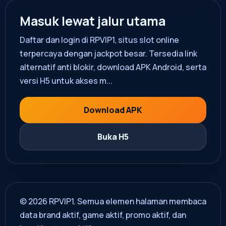
Masuk lewat jalur utama
Daftar dan login di RPVIP1, situs slot online
terpercaya dengan jackpot besar. Tersedia link
alternatif anti blokir, download APK Android, serta
versi H5 untuk akses m...
Download APK
Buka H5
© 2026 RPVIP1. Semua elemen halaman membaca
data brand aktif, game aktif, promo aktif, dan